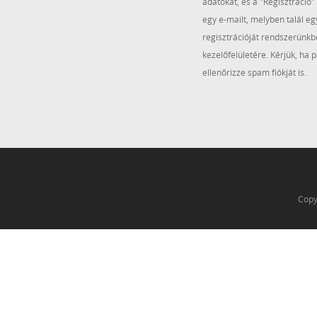
adatokat, és a "Regisztráció
egy e-mailt, melyben talál egy
regisztrációját rendszerünkb
kezelőfelületére. Kérjük, ha
ellenőrizze spam fiókját is.
Copy